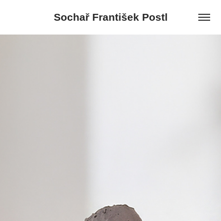
Sochař František Postl