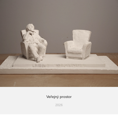
Veřejný prostor
2026