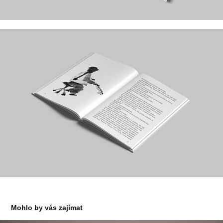
Mohlo by vás zajímat