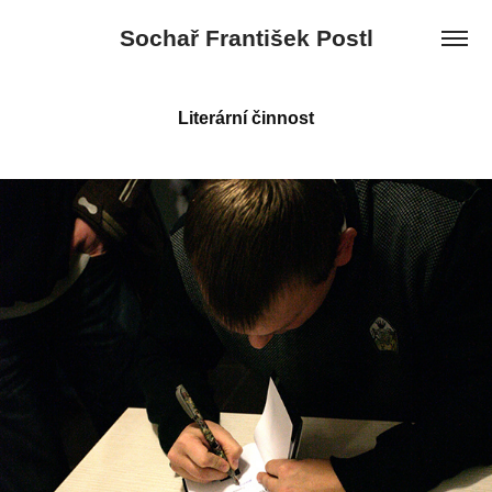
Sochař František Postl
Literární činnost